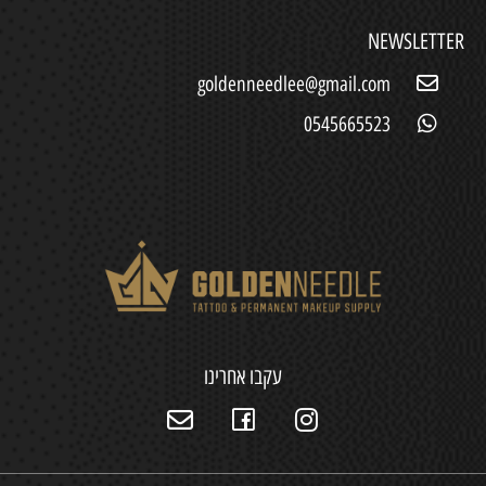
NEWSLETTER
goldenneedlee@gmail.com
0545665523
עקבו אחרינו