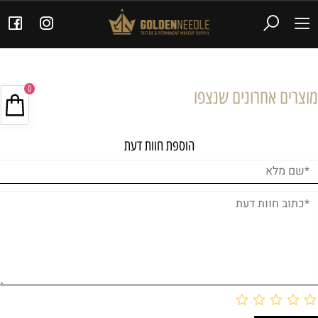
0
מוצרים אחרונים שנצפו
הוספת חוות דעת