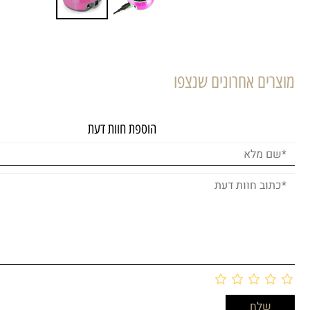
מוצרים אחרונים שנצפו
הוספת חוות דעת