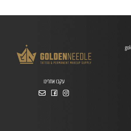
go
עקבו אחרינו