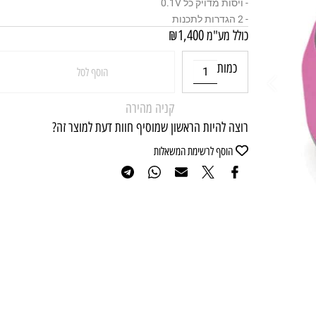
- ויסות מדויק כל 0.1V
- 2 הגדרות לתכנות
₪
1,400
כולל מע"מ
כמות
הוסף לסל
קניה מהירה
רוצה להיות הראשון שמוסיף חוות דעת למוצר זה?
הוסף לרשימת המשאלות