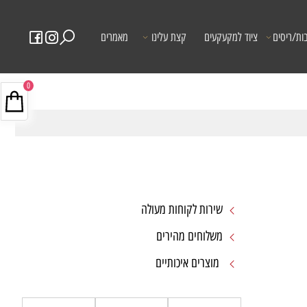
ות/ריסים
ציוד למקעקעים
קצת עלינו
מאמרים
0
שירות לקוחות מעולה
משלוחים מהירים
מוצרים איכותיים