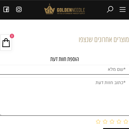
0
מוצרים אחרונים שנצפו
הוספת חוות דעת