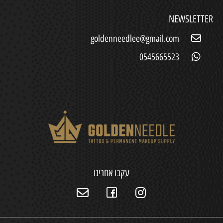
NEWSLETTER
goldenneedlee@gmail.com
0545665523
עקבו אחרינו