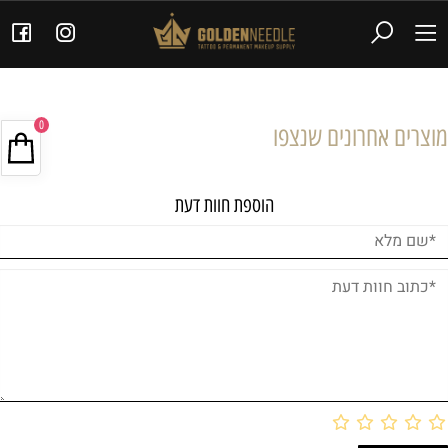
0
מוצרים אחרונים שנצפו
הוספת חוות דעת