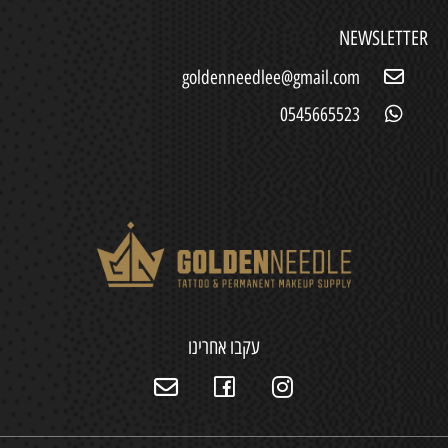
NEWSLETTER
goldenneedlee@gmail.com
0545665523
עקבו אחרינו