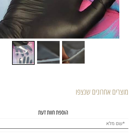
מוצרים אחרונים שנצפו
הוספת חוות דעת