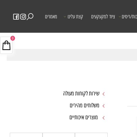
ות/ריסים
ציוד למקעקעים
קצת עלינו
מאמרים
0
שירות לקוחות מעולה
משלוחים מהירים
מוצרים איכותיים