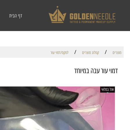
דף הבית
/
/
מוצרים
קטלוג מוצרים
לטקס/דמוי עור
דמוי עור עבה במיוחד
אזל במלאי