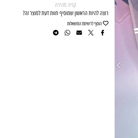
קניה מהירה
רוצה להיות הראשון שמוסיף חוות דעת למוצר זה?
הוסף לרשימת המשאלות