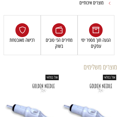
מוצרים איכותיים
הגעה תוך מספר ימי
מחירים הכי טובים
רכישה מאובטחת
עסקים
בשוק
מוצרים משלימים
אזל במלאי
אזל במלאי