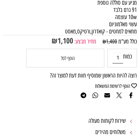
מגיע עם סוללה נוספת
91 גרם בלבד
10w עוצמה
עשוי מאלמוניום
מתאים למחטים - קואדרון,ורטיקס,מאסט
₪
1,100
כולל מע"מ
מחיר מבצע:
₪
1,400
כמות
הוסף לסל
רוצה להיות הראשון שמוסיף חוות דעת למוצר זה?
הוסף לרשימת המשאלות
שירות לקוחות מעולה
משלוחים מהירים