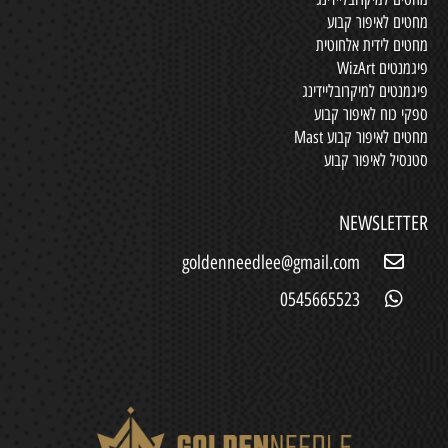
מחטים לאיפור קבוע
מחטים לידית אלחוטית
פיגמנטים WizArt
פיגמנטים למיקרובליידינג
ספקי כוח לאיפור קבוע
מחטים לאיפור קבוע Mast
סטנסיל לאיפור קבוע
NEWSLETTER
goldenneedlee@gmail.com
0545665523