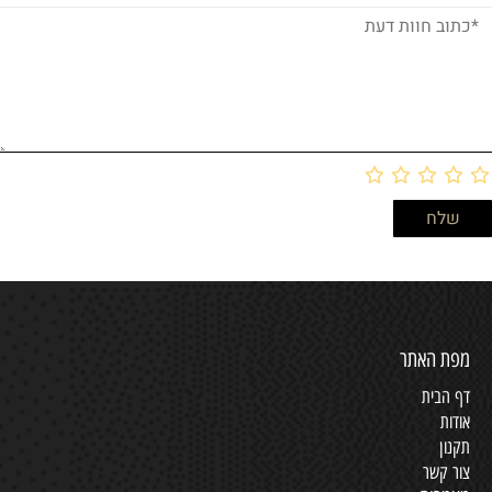
מפת האתר
דף הבית
אודות
תקנון
צור קשר