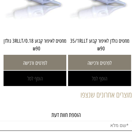
מחטים גולדן לאיפור קבוע 35/1RLLT
מחטים לאיפור קבוע 3RLLT/0.18 גולדן
90
90
₪
₪
לפרטים ורכישה
לפרטים ורכישה
הוסף לסל
הוסף לסל
מוצרים אחרונים שנצפו
הוספת חוות דעת