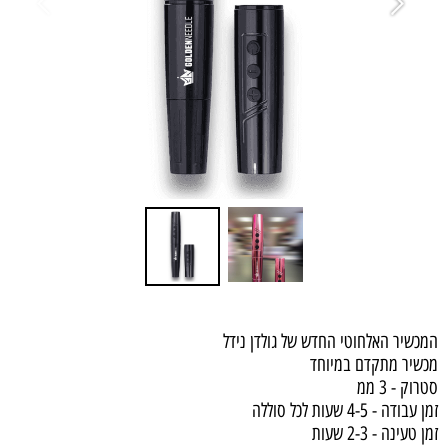
המכשיר האלחוטי החדש של גולדן נידל
מכשיר מתקדם במיוחד
סטרוק - 3 ממ
זמן עבודה - 4-5 שעות לכל סוללה
זמן טעינה - 2-3 שעות