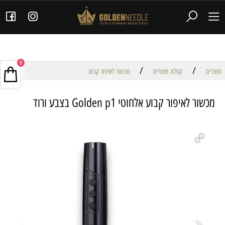
0
/
/
מוצרים
קטלוג מוצרים
מכשור לאיפור קבוע
מכשור לאיפור קבוע אלחוטי Golden p1 בצבע ורוד