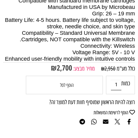
Compatible with standard membrane cartridges
Manufactured in USA by Microbeau
Grip: 26 – 19 mm
Battery Life: 4-5 hours. Battery life subject to voltage,
stroke, needle choice, and skin type
Compatibility – Standard Universal Membrane
Cartridges, NOT compatible with the Killswitch.
Connectivity: Wireless
Voltage Range: 5V - 10 V
Enhanced user-friendly mobility with intuitive controls
₪
2,700
כולל מע"מ
מחיר מבצע:
₪
2,950
כמות
הוסף לסל
רוצה להיות הראשון שמוסיף חוות דעת למוצר זה?
הוסף לרשימת המשאלות