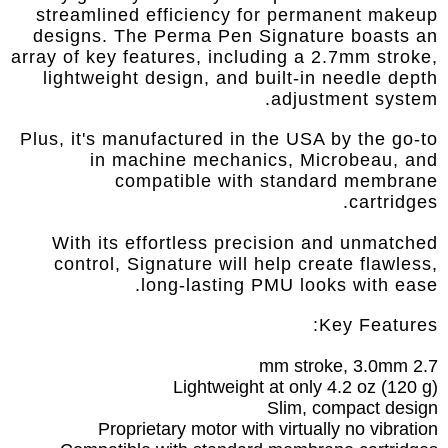
streamlined efficiency for permanent makeup
designs. The Perma Pen Signature boasts an
array of key features, including a 2.7mm stroke,
lightweight design, and built-in needle depth
adjustment system.
Plus, it's manufactured in the USA by the go-to
in machine mechanics,
Microbeau
, and
compatible with standard membrane
cartridges.
With its effortless precision and unmatched
control, Signature will help create flawless,
long-lasting PMU looks with ease.
Key Features:
2.7 mm stroke, 3.0mm
Lightweight at only 4.2 oz (120 g)
Slim, compact design
Proprietary motor with virtually no vibration