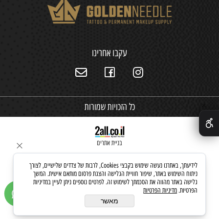
עקבו אחרינו
כל הזכויות שמורות
✕
בניית אתרים
לידיעתך, באתרנו נעשה שימוש בקבצי Cookies, לרבות של צדדים שלישיים, לצורך
ניתוח השימוש באתר, שיפור חוויית הגלישה והצגת פרסום מותאם אישית. המשך
גלישה באתר מהווה את הסכמתך לשימוש זה. לפרטים נוספים ניתן לעיין במדיניות
הפרטיות.
מדיניות הפרטיות
מאשר