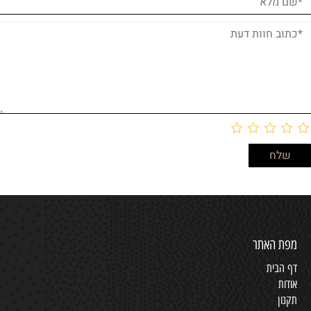
מפת האתר
דף הבית
אודות
תקנון