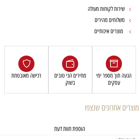
שירות לקוחות מעולה
משלוחים מהירים
מוצרים איכותיים
הגעה תוך מספר ימי
מחירים הכי טובים
רכישה מאובטחת
עסקים
בשוק
מוצרים אחרונים שנצפו
הוספת חוות דעת