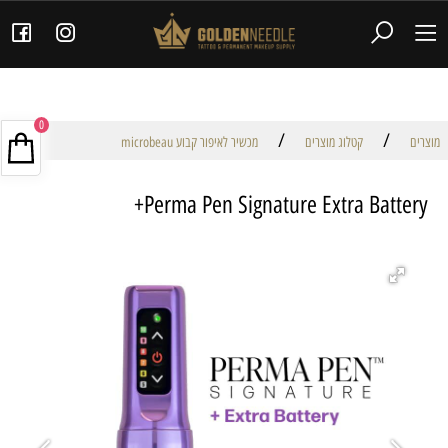
0
/
/
מוצרים
קטלוג מוצרים
מכשיר לאיפור קבוע microbeau
Perma Pen Signature Extra Battery+