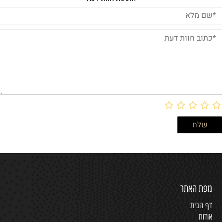
מפת האתר
דף הבית
אודות