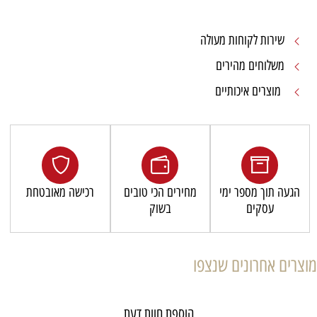
שירות לקוחות מעולה
משלוחים מהירים
מוצרים איכותיים
הגעה תוך מספר ימי
מחירים הכי טובים
רכישה מאובטחת
עסקים
בשוק
מוצרים אחרונים שנצפו
הוספת חוות דעת