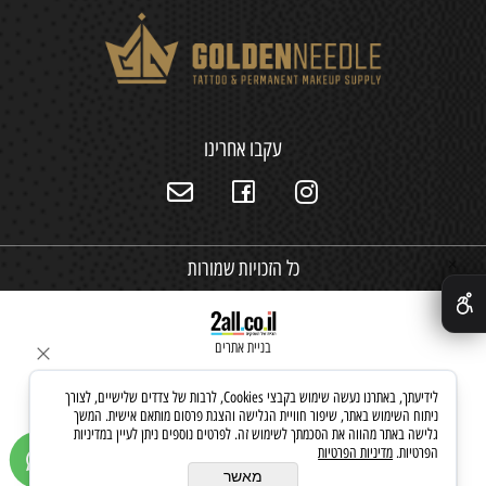
עקבו אחרינו
כל הזכויות שמורות
✕
בניית אתרים
לידיעתך, באתרנו נעשה שימוש בקבצי Cookies, לרבות של צדדים שלישיים, לצורך
ניתוח השימוש באתר, שיפור חוויית הגלישה והצגת פרסום מותאם אישית. המשך
גלישה באתר מהווה את הסכמתך לשימוש זה. לפרטים נוספים ניתן לעיין במדיניות
הפרטיות.
מדיניות הפרטיות
מאשר