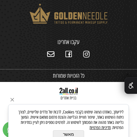
עקבו אחרינו
כל הזכויות שמורות
✕
בניית אתרים
לידיעתך, באתרנו נעשה שימוש בקבצי Cookies, לרבות של צדדים שלישיים, לצורך
ניתוח השימוש באתר, שיפור חוויית הגלישה והצגת פרסום מותאם אישית. המשך
גלישה באתר מהווה את הסכמתך לשימוש זה. לפרטים נוספים ניתן לעיין במדיניות
הפרטיות.
מדיניות הפרטיות
מאשר