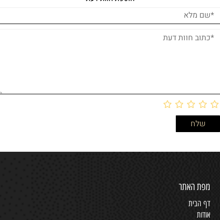
מפת האתר
דף הבית
אודות