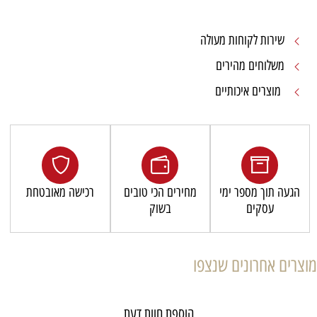
שירות לקוחות מעולה
משלוחים מהירים
מוצרים איכותיים
הגעה תוך מספר ימי
מחירים הכי טובים
רכישה מאובטחת
עסקים
בשוק
מוצרים אחרונים שנצפו
הוספת חוות דעת