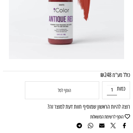
₪
248
כולל מע"מ
כמות
הוסף לסל
רוצה להיות הראשון שמוסיף חוות דעת למוצר זה?
הוסף לרשימת המשאלות