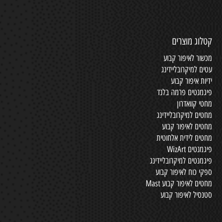
קטלוג מוצרים
מכשור לאיפור קבוע
עטים למיקרובליידינג
ידיות איפור קבוע
פיגמנטים פרמה בלנד
מחטי קוואדרון
מחטים למיקרובליידינג
מחטים לאיפור קבוע
מחטים לידית אלחוטית
פיגמנטים WizArt
פיגמנטים למיקרובליידינג
ספקי כוח לאיפור קבוע
מחטים לאיפור קבוע Mast
סטנסיל לאיפור קבוע