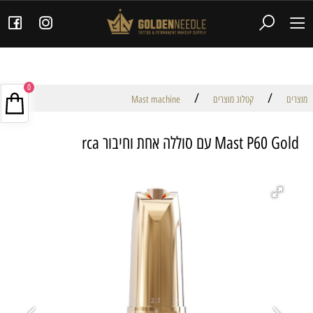
0
/
/
מוצרים
קטלוג מוצרים
Mast machine
Mast P60 Gold עם סוללה אחת וחיבור rca