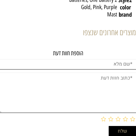
color
Gold, Pink, Purple
brand
Mast
מוצרים אחרונים שנצפו
הוספת חוות דעת