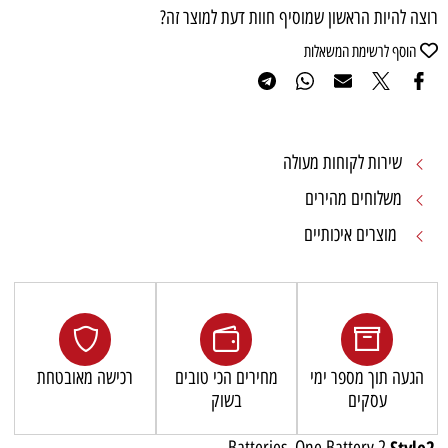
רוצה להיות הראשון שמוסיף חוות דעת למוצר זה?
הוסף לרשימת המשאלות
שירות לקוחות מעולה
משלוחים מהירים
מוצרים איכותיים
הגעה תוך מספר ימי
מחירים הכי טובים
רכישה מאובטחת
עסקים
בשוק
Style2
2 Batteries, One Battery