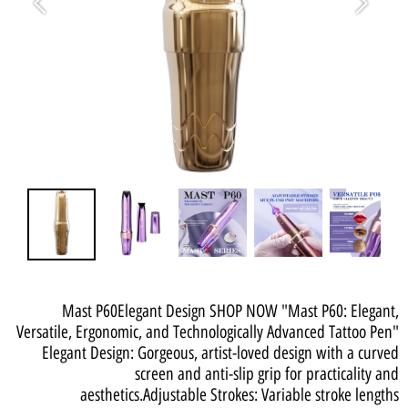
Mast P60Elegant Design SHOP NOW "Mast P60: Elegant,
Versatile, Ergonomic, and Technologically Advanced Tattoo Pen"
Elegant Design: Gorgeous, artist-loved design with a curved
screen and anti-slip grip for practicality and
aesthetics.Adjustable Strokes: Variable stroke lengths