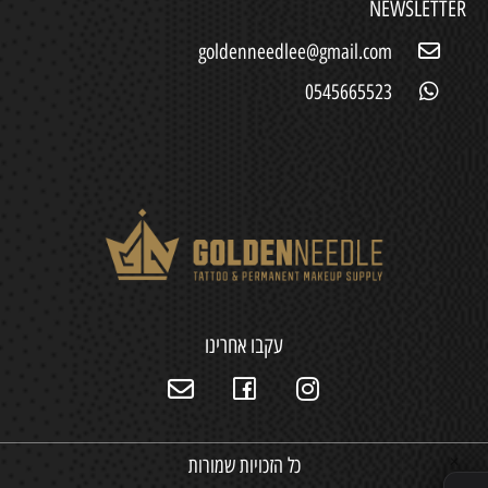
NEWSLETTER
goldenneedlee@gmail.com
0545665523
עקבו אחרינו
כל הזכויות שמורות
✕