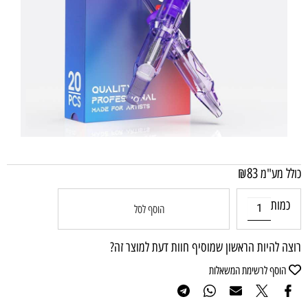
₪
83
כולל מע"מ
כמות
הוסף לסל
רוצה להיות הראשון שמוסיף חוות דעת למוצר זה?
הוסף לרשימת המשאלות