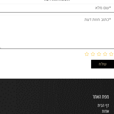
מפת האתר
דף הבית
אודות