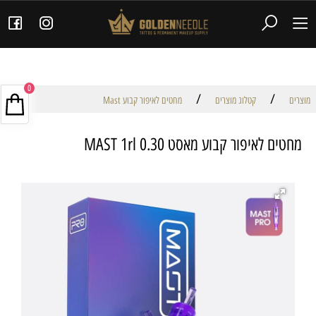
0
/
/
מוצרים
קטלוג מוצרים
מחטים לאיפור קבוע Mast
מחטים לאיפור קבוע מאסט MAST 1rl 0.30