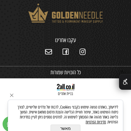
עקבו אחרינו
כל הזכויות שמורות
✕
בניית אתרים
לידיעתך, באתרנו נעשה שימוש בקבצי Cookies, לרבות של צדדים שלישיים, לצורך
ניתוח השימוש באתר, שיפור חוויית הגלישה והצגת פרסום מותאם אישית. המשך
גלישה באתר מהווה את הסכמתך לשימוש זה. לפרטים נוספים ניתן לעיין במדיניות
הפרטיות.
מדיניות הפרטיות
מאשר