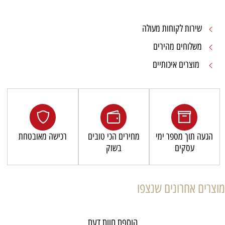
שירות לקוחות מעולה
משלוחים מהירים
מוצרים איכותיים
הגעה תוך מספר ימי
מחירים הכי טובים
רכישה מאובטחת
עסקים
בשוק
מוצרים אחרונים שנצפו
הוספת חוות דעת