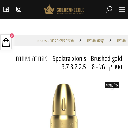
0
/
/
מוצרים
קטלוג מוצרים
מכשיר לאיפור קבוע microbeau
Spektra xion s - Brushed gold - מהדורה מיוחדת
סטרוק כלול - 1.8 2.5 3.2 3.7
אזל במלאי