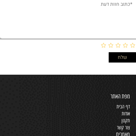
מפת האתר
דף הבית
אודות
תקנון
צור קשר
מאמרים