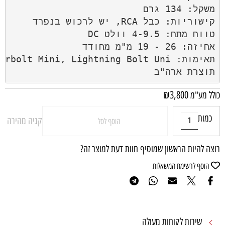
תוצרת ארה"ב
₪
3,800
כולל מע"מ
כמות
קניה מהירה
הוסף לסל
רוצה להיות הראשון שמוסיף חוות דעת למוצר זה?
הוסף לרשימת המשאלות
שירות לקוחות מעולה