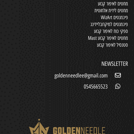
מחטים לאיפור קבוע
מחטים לידית אלחוטית
פיגמנטים WizArt
פיגמנטים למיקרובליידינג
ספקי כוח לאיפור קבוע
מחטים לאיפור קבוע Mast
סטנסיל לאיפור קבוע
NEWSLETTER
goldenneedlee@gmail.com
0545665523