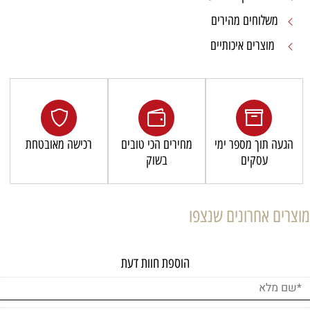
משלוחים מהירים
מוצרים איכותיים
הגעה תוך מספר ימי
מחירים הכי טובים
רכישה מאובטחת
עסקים
בשוק
מוצרים אחרונים שנצפו
הוספת חוות דעת